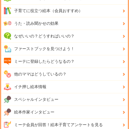
子育てに役立つ絵本（会員おすすめ）
うた・読み聞かせの効果
なぜいいの？どうすればいいの？
ファーストブックを見つけよう！
ミーテに登録したらどうなるの？
他のママはどうしているの？
イチ押し絵本情報
スペシャルインタビュー
絵本作家インタビュー
ミーテ会員が回答！
絵本子育てアンケートを見る