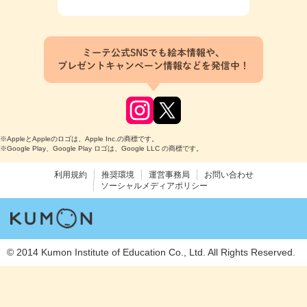
ミーテ公式SNSでも絵本情報や、
プレゼントキャンペーン情報などを発信中！
※AppleとAppleのロゴは、Apple Inc.の商標です。
※Google Play、Google Play ロゴは、Google LLC の商標です。
利用規約
推奨環境
運営事務局
お問い合わせ
ソーシャルメディアポリシー
© 2014 Kumon Institute of Education Co., Ltd. All Rights Reserved.