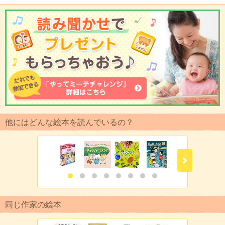
他にはどんな絵本を読んでいるの？
同じ作家の絵本