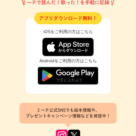
ミーテで読んだ！歌った！を手軽に記録！
アプリダウンロード無料！
iOSをご利用の方はこちら
Androidをご利用の方はこちら
ミーテ公式SNSでも絵本情報や、
プレゼントキャンペーン情報などを発信中！