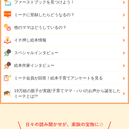
ファーストブックを見つけよう！
ミーテに登録したらどうなるの？
他のママはどうしているの？
イチ押し絵本情報
スペシャルインタビュー
絵本作家インタビュー
ミーテ会員が回答！
絵本子育てアンケートを見る
19万組の親子が実践!
子育てママ・パパのお声から誕生した
ミーテとは!?
日々の読み聞かせが、家族の宝物に☆