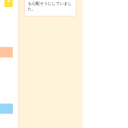
も心配そうにしていまし
た。