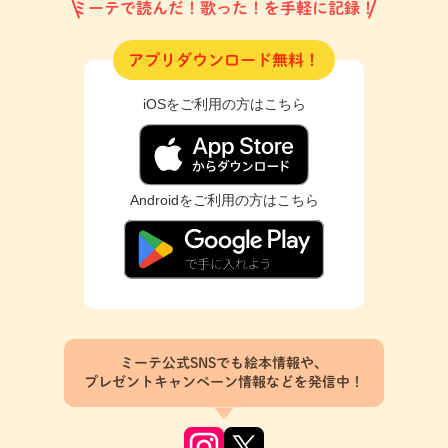
ミーテで読んだ！歌った！を手軽に記録！
アプリダウンロード無料！
iOSをご利用の方はこちら
Androidをご利用の方はこちら
ミーテ公式SNSでも絵本情報や、
プレゼントキャンペーン情報などを発信中！