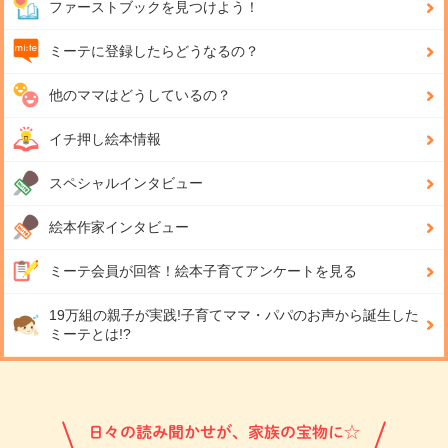
ファーストブックを見つけよう！
ミーテに登録したらどうなるの？
他のママはどうしているの？
イチ押し絵本情報
スペシャルインタビュー
絵本作家インタビュー
ミーテ会員が回答！
絵本子育てアンケートを見る
19万組の親子が実践!
子育てママ・パパのお声から誕生した
ミーテとは!?
日々の読み聞かせが、家族の宝物に☆