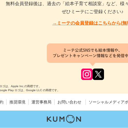
無料会員登録後は、過去の「絵本子育て相談室」など、様
ぜひミーテにご登録ください♪
→ミーテの会員登録はこちらから(無
ミーテ公式SNSでも絵本情報や、
プレゼントキャンペーン情報などを発信
のロゴは、Apple Inc.の商標です。
Google Play ロゴは、Google LLC の商標です。
約
推奨環境
運営事務局
お問い合わせ
ソーシャルメディア