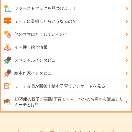
ファーストブックを見つけよう！
ミーテに登録したらどうなるの？
他のママはどうしているの？
イチ押し絵本情報
スペシャルインタビュー
絵本作家インタビュー
ミーテ会員が回答！
絵本子育てアンケートを見る
19万組の親子が実践!
子育てママ・パパのお声から誕生した
ミーテとは!?