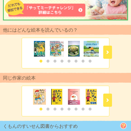
他にはどんな絵本を読んでいるの？
同じ作家の絵本
くもんのすいせん図書からおすすめ