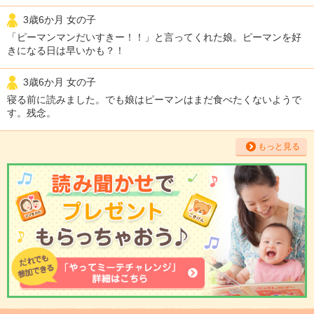
3歳6か月 女の子
「ピーマンマンだいすきー！！」と言ってくれた娘。ピーマンを好
きになる日は早いかも？！
3歳6か月 女の子
寝る前に読みました。でも娘はピーマンはまだ食べたくないようで
す。残念。
もっと見る