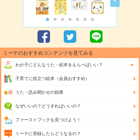
ミーテのおすすめコンテンツを見てみる
わが子にどんな
うた・絵本をえらべばいい？
子育てに役立つ絵本（会員おすすめ）
うた・読み聞かせの効果
なぜいいの？どうすればいいの？
ファーストブックを見つけよう！
ミーテに登録したらどうなるの？