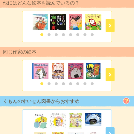
他にはどんな絵本を読んでいるの？
同じ作家の絵本
くもんのすいせん図書からおすすめ