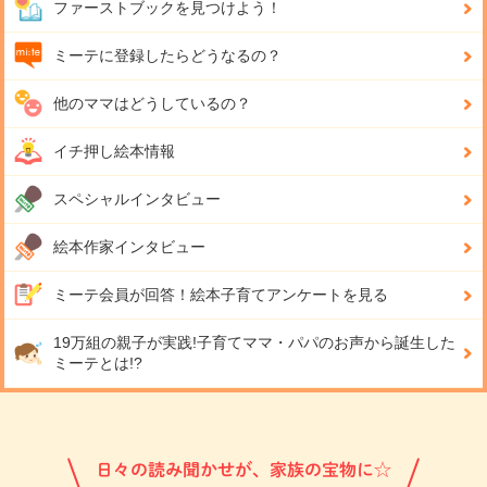
ファーストブックを見つけよう！
ミーテに登録したらどうなるの？
他のママはどうしているの？
イチ押し絵本情報
スペシャルインタビュー
絵本作家インタビュー
ミーテ会員が回答！
絵本子育てアンケートを見る
19万組の親子が実践!
子育てママ・パパのお声から誕生した
ミーテとは!?
日々の読み聞かせが、家族の宝物に☆