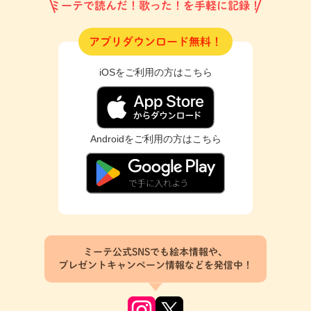
ミーテで読んだ！歌った！を手軽に記録！
アプリダウンロード無料！
iOSをご利用の方はこちら
Androidをご利用の方はこちら
ミーテ公式SNSでも絵本情報や、
プレゼントキャンペーン情報などを発信中！