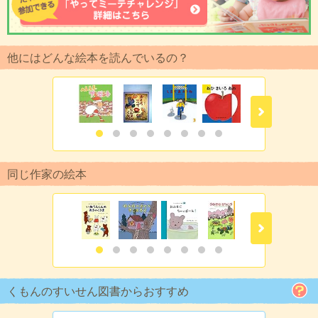
他にはどんな絵本を読んでいるの？
同じ作家の絵本
くもんのすいせん図書からおすすめ