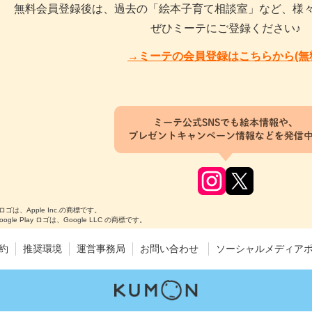
無料会員登録後は、過去の「絵本子育て相談室」など、様
ぜひミーテにご登録ください♪
→ミーテの会員登録はこちらから(無
ミーテ公式SNSでも絵本情報や、
プレゼントキャンペーン情報などを発信
のロゴは、Apple Inc.の商標です。
Google Play ロゴは、Google LLC の商標です。
約
推奨環境
運営事務局
お問い合わせ
ソーシャルメディア