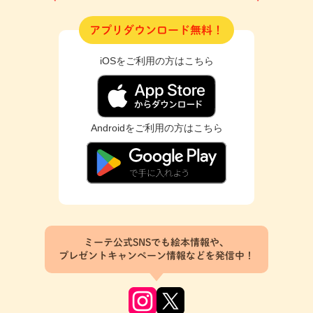
アプリダウンロード無料！
iOSをご利用の方はこちら
Androidをご利用の方はこちら
ミーテ公式SNSでも絵本情報や、
プレゼントキャンペーン情報などを発信中！