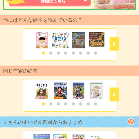
他にはどんな絵本を読んでいるの？
同じ作家の絵本
くもんのすいせん図書からおすすめ