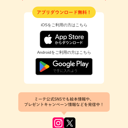
アプリダウンロード無料！
iOSをご利用の方はこちら
Androidをご利用の方はこちら
ミーテ公式SNSでも絵本情報や、
プレゼントキャンペーン情報などを発信中！