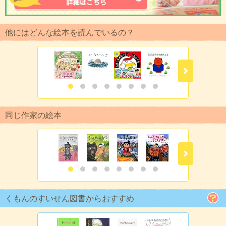
他にはどんな絵本を読んでいるの？
同じ作家の絵本
くもんのすいせん図書からおすすめ