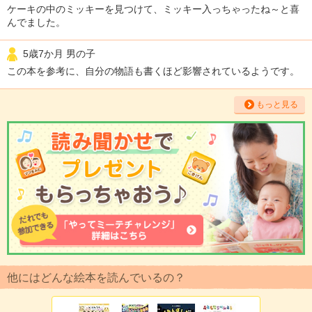
ケーキの中のミッキーを見つけて、ミッキー入っちゃったね～と喜
んでました。
5歳7か月 男の子
この本を参考に、自分の物語も書くほど影響されているようです。
もっと見る
他にはどんな絵本を読んでいるの？