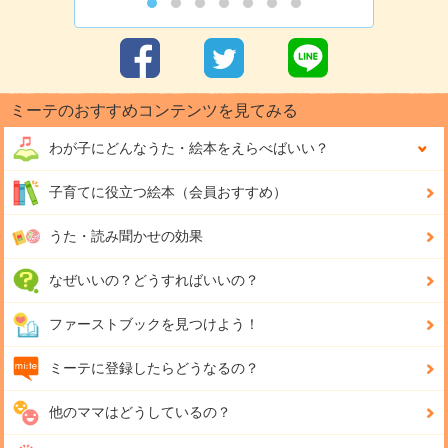
ミーテのおすすめコンテンツを見てみる
わが子にどんな
うた・絵本をえらべばいい？
子育てに役立つ絵本（会員おすすめ）
うた・読み聞かせの効果
なぜいいの？どうすればいいの？
ファーストブックを見つけよう！
ミーテに登録したらどうなるの？
他のママはどうしているの？