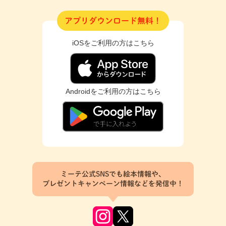
アプリダウンロード無料！
iOSをご利用の方はこちら
Androidをご利用の方はこちら
ミーテ公式SNSでも絵本情報や、
プレゼントキャンペーン情報などを発信中！