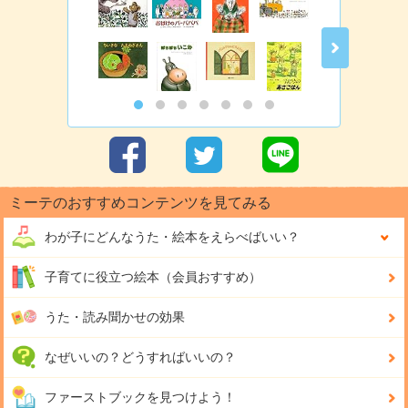
ミーテのおすすめコンテンツを見てみる
わが子にどんな
うた・絵本をえらべばいい？
子育てに役立つ絵本（会員おすすめ）
うた・読み聞かせの効果
なぜいいの？どうすればいいの？
ファーストブックを見つけよう！