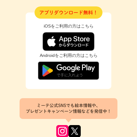
アプリダウンロード無料！
iOSをご利用の方はこちら
Androidをご利用の方はこちら
ミーテ公式SNSでも絵本情報や、
プレゼントキャンペーン情報などを発信中！