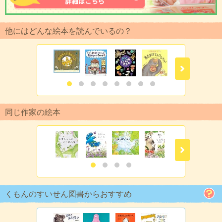
他にはどんな絵本を読んでいるの？
同じ作家の絵本
くもんのすいせん図書からおすすめ