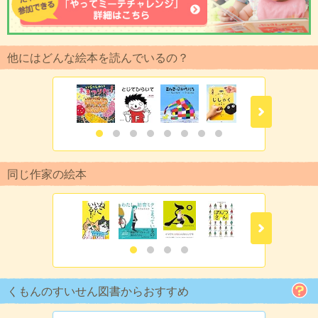
他にはどんな絵本を読んでいるの？
同じ作家の絵本
くもんのすいせん図書からおすすめ