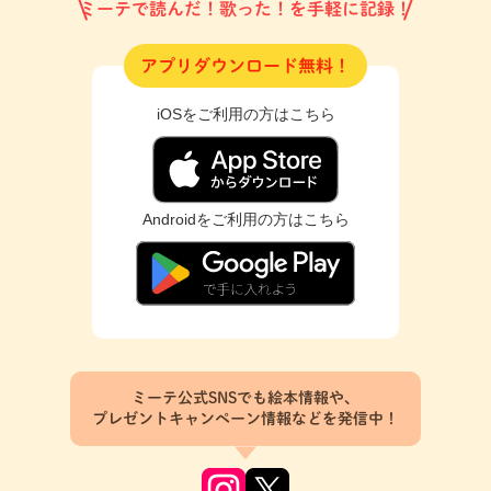
ミーテで読んだ！歌った！を手軽に記録！
アプリダウンロード無料！
iOSをご利用の方はこちら
Androidをご利用の方はこちら
ミーテ公式SNSでも絵本情報や、
プレゼントキャンペーン情報などを発信中！