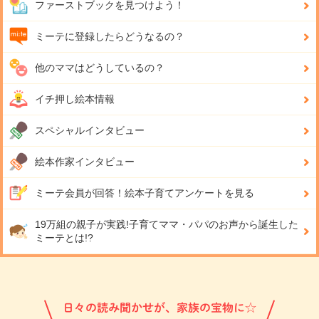
ファーストブックを見つけよう！
ミーテに登録したらどうなるの？
他のママはどうしているの？
イチ押し絵本情報
スペシャルインタビュー
絵本作家インタビュー
ミーテ会員が回答！
絵本子育てアンケートを見る
19万組の親子が実践!
子育てママ・パパのお声から誕生した
ミーテとは!?
日々の読み聞かせが、家族の宝物に☆