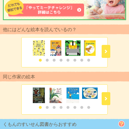
他にはどんな絵本を読んでいるの？
同じ作家の絵本
くもんのすいせん図書からおすすめ