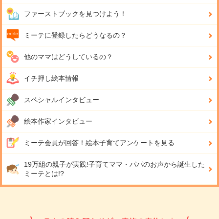
ファーストブックを見つけよう！
ミーテに登録したらどうなるの？
他のママはどうしているの？
イチ押し絵本情報
スペシャルインタビュー
絵本作家インタビュー
ミーテ会員が回答！
絵本子育てアンケートを見る
19万組の親子が実践!
子育てママ・パパのお声から誕生した
ミーテとは!?