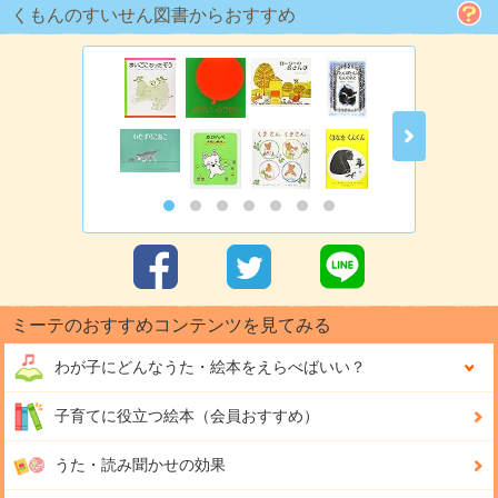
くもんのすいせん図書からおすすめ
ミーテのおすすめコンテンツを見てみる
わが子にどんな
うた・絵本をえらべばいい？
子育てに役立つ絵本（会員おすすめ）
うた・読み聞かせの効果