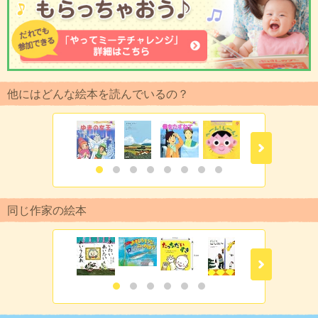
他にはどんな絵本を読んでいるの？
同じ作家の絵本