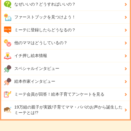
なぜいいの？どうすればいいの？
ファーストブックを見つけよう！
ミーテに登録したらどうなるの？
他のママはどうしているの？
イチ押し絵本情報
スペシャルインタビュー
絵本作家インタビュー
ミーテ会員が回答！
絵本子育てアンケートを見る
19万組の親子が実践!
子育てママ・パパのお声から誕生した
ミーテとは!?