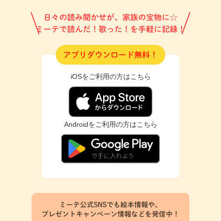
日々の読み聞かせが、家族の宝物に☆
ミーテで読んだ！歌った！を手軽に記録！
アプリダウンロード無料！
iOSをご利用の方はこちら
Androidをご利用の方はこちら
ミーテ公式SNSでも絵本情報や、
プレゼントキャンペーン情報などを発信中！