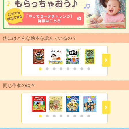
他にはどんな絵本を読んでいるの？
同じ作家の絵本