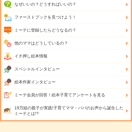
なぜいいの？どうすればいいの？
ファーストブックを見つけよう！
ミーテに登録したらどうなるの？
他のママはどうしているの？
イチ押し絵本情報
スペシャルインタビュー
絵本作家インタビュー
ミーテ会員が回答！
絵本子育てアンケートを見る
19万組の親子が実践!
子育てママ・パパのお声から誕生した
ミーテとは!?