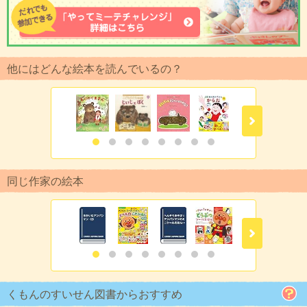
他にはどんな絵本を読んでいるの？
同じ作家の絵本
くもんのすいせん図書からおすすめ