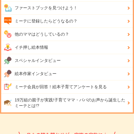
ファーストブックを見つけよう！
ミーテに登録したらどうなるの？
他のママはどうしているの？
イチ押し絵本情報
スペシャルインタビュー
絵本作家インタビュー
ミーテ会員が回答！
絵本子育てアンケートを見る
19万組の親子が実践!
子育てママ・パパのお声から誕生した
ミーテとは!?