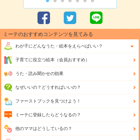
ミーテのおすすめコンテンツを見てみる
わが子にどんな
うた・絵本をえらべばいい？
子育てに役立つ絵本（会員おすすめ）
うた・読み聞かせの効果
なぜいいの？どうすればいいの？
ファーストブックを見つけよう！
ミーテに登録したらどうなるの？
他のママはどうしているの？