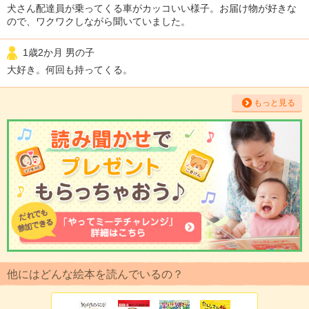
犬さん配達員が乗ってくる車がカッコいい様子。お届け物が好きな
ので、ワクワクしながら聞いていました。
1歳2か月 男の子
大好き。何回も持ってくる。
もっと見る
他にはどんな絵本を読んでいるの？