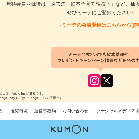
無料会員登録後は、過去の「絵本子育て相談室」など、様
ぜひミーテにご登録ください♪
→ミーテの会員登録はこちらから(無
ミーテ公式SNSでも絵本情報や、
プレゼントキャンペーン情報などを発信
のロゴは、Apple Inc.の商標です。
Google Play ロゴは、Google LLC の商標です。
約
推奨環境
運営事務局
お問い合わせ
ソーシャルメディア