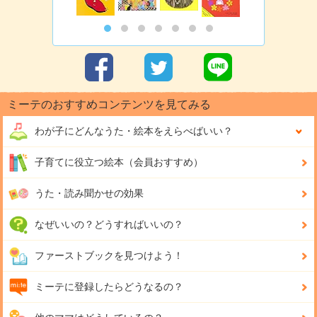
ミーテのおすすめコンテンツを見てみる
わが子にどんな
うた・絵本をえらべばいい？
子育てに役立つ絵本（会員おすすめ）
うた・読み聞かせの効果
なぜいいの？どうすればいいの？
ファーストブックを見つけよう！
ミーテに登録したらどうなるの？