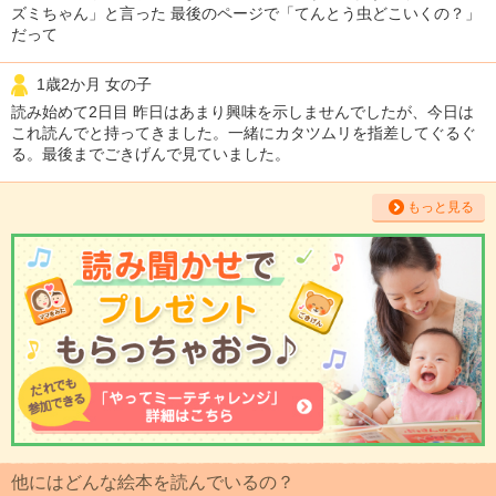
ズミちゃん」と言った 最後のページで「てんとう虫どこいくの？」
だって
1歳2か月 女の子
読み始めて2日目 昨日はあまり興味を示しませんでしたが、今日は
これ読んでと持ってきました。一緒にカタツムリを指差してぐるぐ
る。最後までごきげんで見ていました。
もっと見る
他にはどんな絵本を読んでいるの？