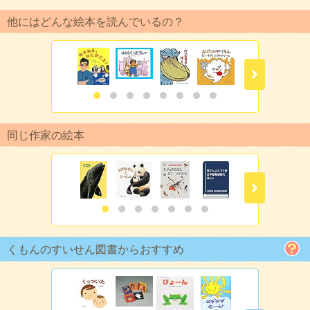
他にはどんな絵本を読んでいるの？
同じ作家の絵本
くもんのすいせん図書からおすすめ