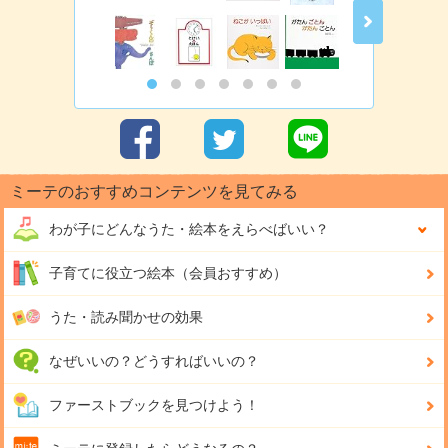
ミーテのおすすめコンテンツを見てみる
わが子にどんな
うた・絵本をえらべばいい？
子育てに役立つ絵本（会員おすすめ）
うた・読み聞かせの効果
なぜいいの？どうすればいいの？
ファーストブックを見つけよう！