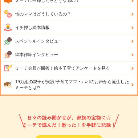
ミーテに登録したらどうなるの？
他のママはどうしているの？
イチ押し絵本情報
スペシャルインタビュー
絵本作家インタビュー
ミーテ会員が回答！
絵本子育てアンケートを見る
19万組の親子が実践!
子育てママ・パパのお声から誕生した
ミーテとは!?
日々の読み聞かせが、家族の宝物に☆
ミーテで読んだ！歌った！を手軽に記録！