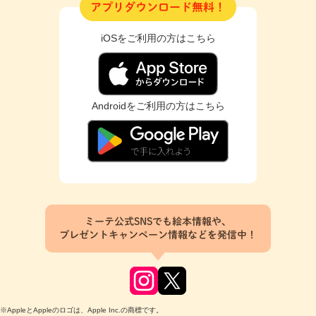
アプリダウンロード無料！
iOSをご利用の方はこちら
Androidをご利用の方はこちら
ミーテ公式SNSでも絵本情報や、
プレゼントキャンペーン情報などを発信中！
※AppleとAppleのロゴは、Apple Inc.の商標です。