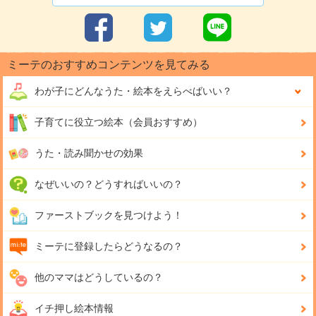
ミーテのおすすめコンテンツを見てみる
わが子にどんな
うた・絵本をえらべばいい？
子育てに役立つ絵本（会員おすすめ）
うた・読み聞かせの効果
なぜいいの？どうすればいいの？
ファーストブックを見つけよう！
ミーテに登録したらどうなるの？
他のママはどうしているの？
イチ押し絵本情報