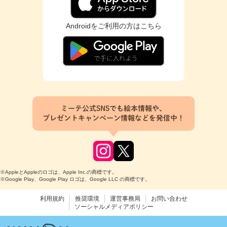
Androidをご利用の方はこちら
ミーテ公式SNSでも絵本情報や、
プレゼントキャンペーン情報などを発信中！
※AppleとAppleのロゴは、Apple Inc.の商標です。
※Google Play、Google Play ロゴは、Google LLC の商標です。
利用規約
推奨環境
運営事務局
お問い合わせ
ソーシャルメディアポリシー