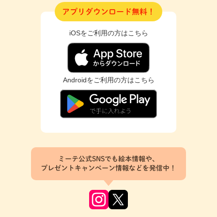
アプリダウンロード無料！
iOSをご利用の方はこちら
Androidをご利用の方はこちら
ミーテ公式SNSでも絵本情報や、
プレゼントキャンペーン情報などを発信中！