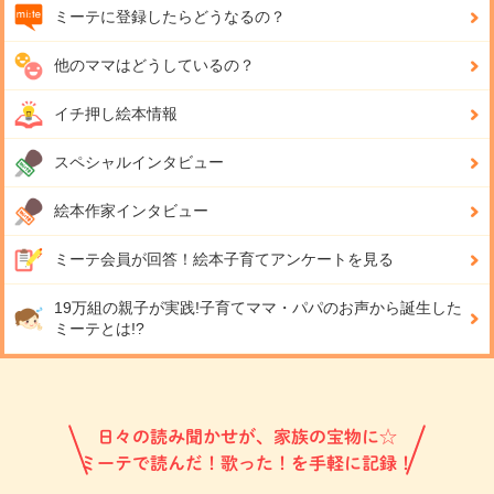
ミーテに登録したらどうなるの？
他のママはどうしているの？
イチ押し絵本情報
スペシャルインタビュー
絵本作家インタビュー
ミーテ会員が回答！
絵本子育てアンケートを見る
19万組の親子が実践!
子育てママ・パパのお声から誕生した
ミーテとは!?
日々の読み聞かせが、家族の宝物に☆
ミーテで読んだ！歌った！を手軽に記録！