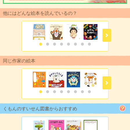
他にはどんな絵本を読んでいるの？
同じ作家の絵本
くもんのすいせん図書からおすすめ