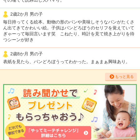
2歳2か月 男の子
毎日持ってくる絵本。動物の形のパンや美味しそうなパンがたくさ
ん出てきてかわいい絵。子供はパンどろぼうのセリフを覚えていて
ぎゃーって毎回言います笑 こねたり、時計を見て焼き上がりを待
つシーンが好き
2歳8か月 男の子
表紙を見たら、パンどろぼうってわかった。まぁまぁ興味あり。
もっと見る