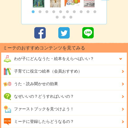
ミーテのおすすめコンテンツを見てみる
わが子にどんな
うた・絵本をえらべばいい？
子育てに役立つ絵本（会員おすすめ）
うた・読み聞かせの効果
なぜいいの？どうすればいいの？
ファーストブックを見つけよう！
ミーテに登録したらどうなるの？