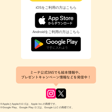
iOSをご利用の方はこちら
Androidをご利用の方はこちら
ミーテ公式SNSでも絵本情報や、
プレゼントキャンペーン情報などを発信中！
※AppleとAppleのロゴは、Apple Inc.の商標です。
※Google Play、Google Play ロゴは、Google LLC の商標です。