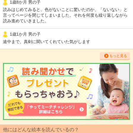
1歳8か月 男の子
読みはじめてみると、色がないことに驚いたのか、「ないない」と
言ってページを閉じてしまいました。それを何度も繰り返しながら
読み進めていきました。
1歳1か月 男の子
途中まで、真剣に聞いてくれていた気がします
もっと見る
他にはどんな絵本を読んでいるの？