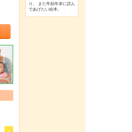
り。 また年始年末に読ん
であげたい絵本。