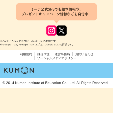
ミーテ公式SNSでも絵本情報や、
プレゼントキャンペーン情報などを発信中！
※AppleとAppleのロゴは、Apple Inc.の商標です。
※Google Play、Google Play ロゴは、Google LLC の商標です。
利用規約
推奨環境
運営事務局
お問い合わせ
ソーシャルメディアポリシー
© 2014 Kumon Institute of Education Co., Ltd. All Rights Reserved.