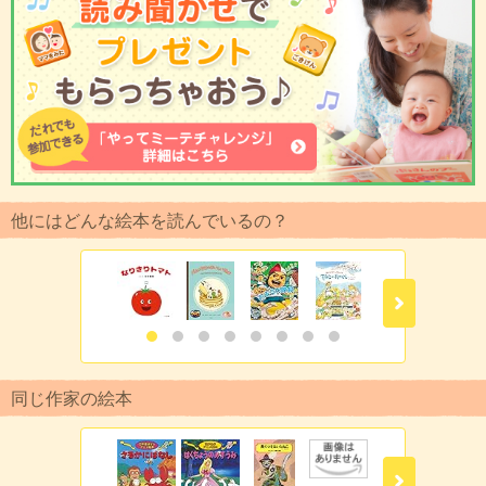
他にはどんな絵本を読んでいるの？
同じ作家の絵本