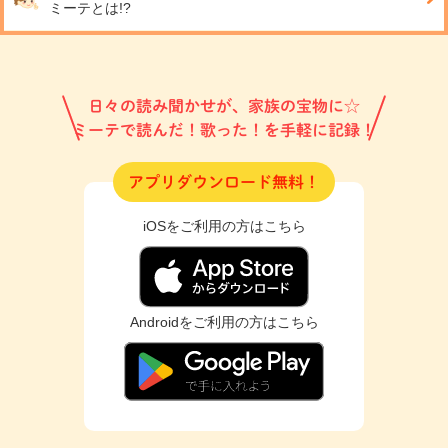
ミーテとは!?
日々の読み聞かせが、家族の宝物に☆
ミーテで読んだ！歌った！を手軽に記録！
アプリダウンロード無料！
iOSをご利用の方はこちら
Androidをご利用の方はこちら