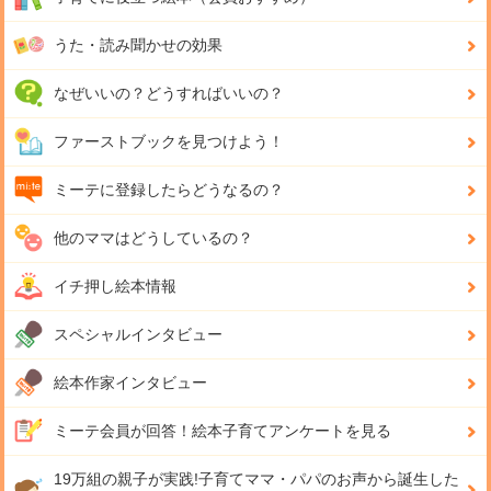
うた・読み聞かせの効果
なぜいいの？どうすればいいの？
ファーストブックを見つけよう！
ミーテに登録したらどうなるの？
他のママはどうしているの？
イチ押し絵本情報
スペシャルインタビュー
絵本作家インタビュー
ミーテ会員が回答！
絵本子育てアンケートを見る
19万組の親子が実践!
子育てママ・パパのお声から誕生した