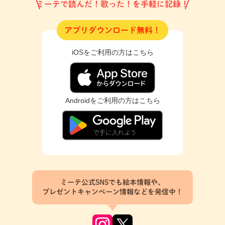
ミーテで読んだ！歌った！を手軽に記録！
アプリダウンロード無料！
iOSをご利用の方はこちら
Androidをご利用の方はこちら
ミーテ公式SNSでも絵本情報や、
プレゼントキャンペーン情報などを発信中！