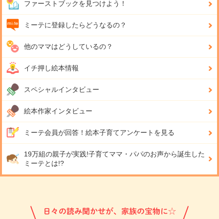
ファーストブックを見つけよう！
ミーテに登録したらどうなるの？
他のママはどうしているの？
イチ押し絵本情報
スペシャルインタビュー
絵本作家インタビュー
ミーテ会員が回答！
絵本子育てアンケートを見る
19万組の親子が実践!
子育てママ・パパのお声から誕生した
ミーテとは!?
日々の読み聞かせが、家族の宝物に☆