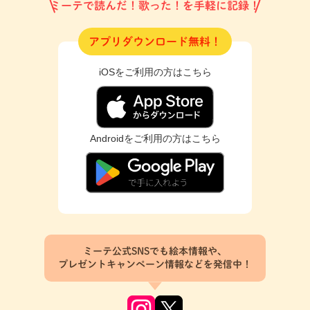
ミーテで読んだ！歌った！を手軽に記録！
アプリダウンロード無料！
iOSをご利用の方はこちら
Androidをご利用の方はこちら
ミーテ公式SNSでも絵本情報や、
プレゼントキャンペーン情報などを発信中！