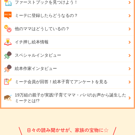
ファーストブックを見つけよう！
ミーテに登録したらどうなるの？
他のママはどうしているの？
イチ押し絵本情報
スペシャルインタビュー
絵本作家インタビュー
ミーテ会員が回答！
絵本子育てアンケートを見る
19万組の親子が実践!
子育てママ・パパのお声から誕生した
ミーテとは!?
日々の読み聞かせが、家族の宝物に☆