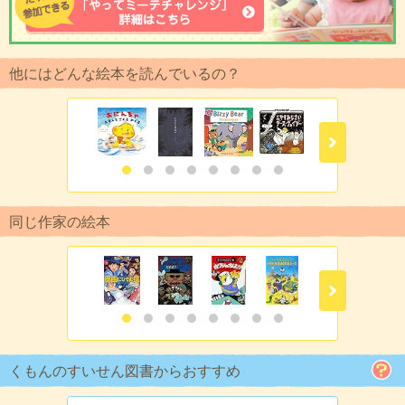
他にはどんな絵本を読んでいるの？
同じ作家の絵本
くもんのすいせん図書からおすすめ