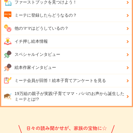
ファーストブックを見つけよう！
ミーテに登録したらどうなるの？
他のママはどうしているの？
イチ押し絵本情報
スペシャルインタビュー
絵本作家インタビュー
ミーテ会員が回答！
絵本子育てアンケートを見る
19万組の親子が実践!
子育てママ・パパのお声から誕生した
ミーテとは!?
日々の読み聞かせが、家族の宝物に☆