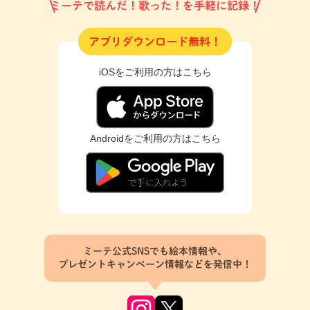
ミーテで読んだ！歌った！を手軽に記録！
アプリダウンロード無料！
iOSをご利用の方はこちら
Androidをご利用の方はこちら
ミーテ公式SNSでも絵本情報や、
プレゼントキャンペーン情報などを発信中！