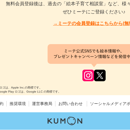
無料会員登録後は、過去の「絵本子育て相談室」など、様
ぜひミーテにご登録ください♪
→ミーテの会員登録はこちらから(無
ミーテ公式SNSでも絵本情報や、
プレゼントキャンペーン情報などを発信
のロゴは、Apple Inc.の商標です。
Google Play ロゴは、Google LLC の商標です。
約
推奨環境
運営事務局
お問い合わせ
ソーシャルメディア