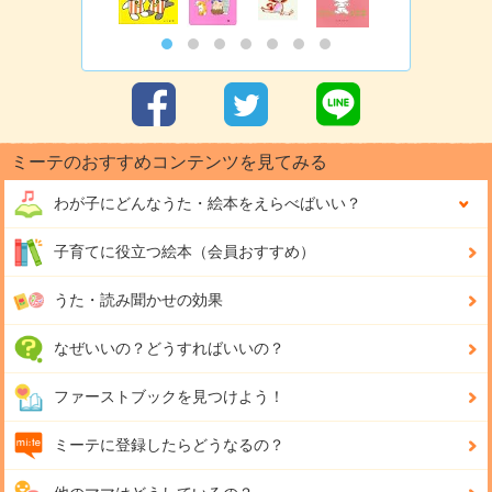
ミーテのおすすめコンテンツを見てみる
わが子にどんな
うた・絵本をえらべばいい？
子育てに役立つ絵本（会員おすすめ）
うた・読み聞かせの効果
なぜいいの？どうすればいいの？
ファーストブックを見つけよう！
ミーテに登録したらどうなるの？