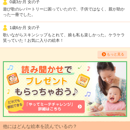
0歳3か月 女の子
遊び歌のレパートリーに困っていたので、子供ではなく、親が助か
った一冊でした。
1歳6か月 女の子
歌いながらスキンシップもとれて、娘も私も楽しかった。ケラケラ
笑っていた！お気に入りの絵本！
もっと見る
他にはどんな絵本を読んでいるの？