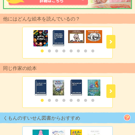
他にはどんな絵本を読んでいるの？
同じ作家の絵本
くもんのすいせん図書からおすすめ