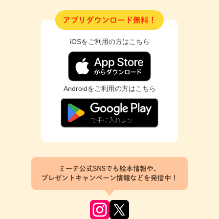
アプリダウンロード無料！
iOSをご利用の方はこちら
Androidをご利用の方はこちら
ミーテ公式SNSでも絵本情報や、
プレゼントキャンペーン情報などを発信中！