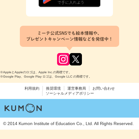
ミーテ公式SNSでも絵本情報や、
プレゼントキャンペーン情報などを発信中！
※AppleとAppleのロゴは、Apple Inc.の商標です。
※Google Play、Google Play ロゴは、Google LLC の商標です。
利用規約
推奨環境
運営事務局
お問い合わせ
ソーシャルメディアポリシー
© 2014 Kumon Institute of Education Co., Ltd. All Rights Reserved.