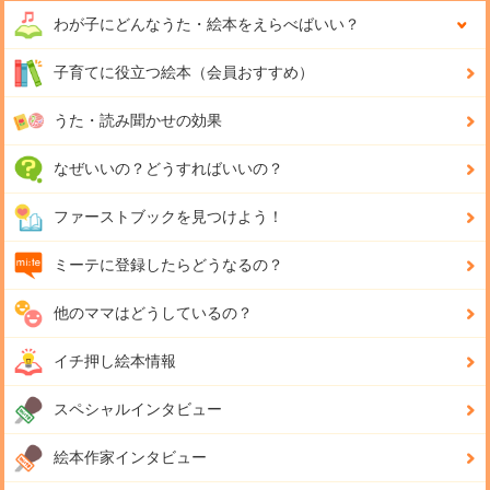
わが子にどんな
うた・絵本をえらべばいい？
子育てに役立つ絵本（会員おすすめ）
うた・読み聞かせの効果
なぜいいの？どうすればいいの？
ファーストブックを見つけよう！
ミーテに登録したらどうなるの？
他のママはどうしているの？
イチ押し絵本情報
スペシャルインタビュー
絵本作家インタビュー