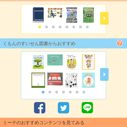
くもんのすいせん図書からおすすめ
ミーテのおすすめコンテンツを見てみる