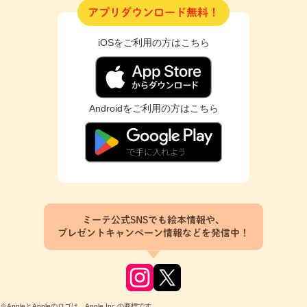
アプリダウンロード無料！
iOSをご利用の方はこちら
Androidをご利用の方はこちら
ミーテ公式SNSでも絵本情報や、
プレゼントキャンペーン情報などを発信中！
※AppleとAppleのロゴは、Apple Inc.の商標です。