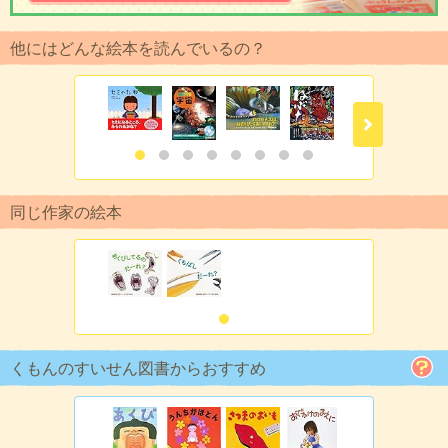
他にはどんな絵本を読んでいるの？
同じ作家の絵本
くもんのすいせん図書からおすすめ