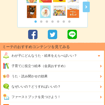
ミーテのおすすめコンテンツを見てみる
わが子にどんな
うた・絵本をえらべばいい？
子育てに役立つ絵本（会員おすすめ）
うた・読み聞かせの効果
なぜいいの？どうすればいいの？
ファーストブックを見つけよう！