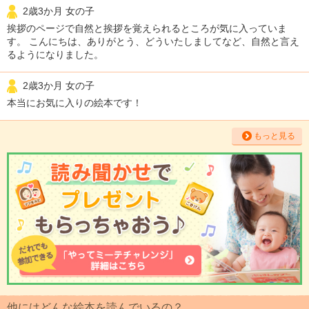
2歳3か月 女の子
挨拶のページで自然と挨拶を覚えられるところが気に入っていま
す。 こんにちは、ありがとう、どういたしましてなど、自然と言え
るようになりました。
2歳3か月 女の子
本当にお気に入りの絵本です！
もっと見る
他にはどんな絵本を読んでいるの？