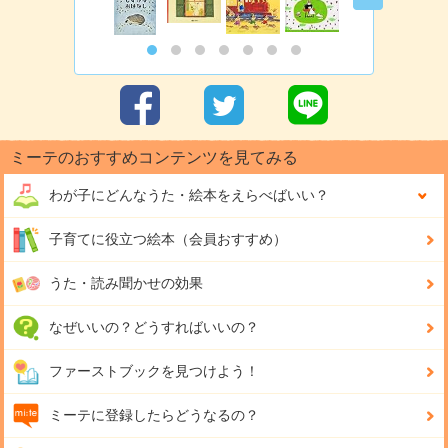
ミーテのおすすめコンテンツを見てみる
わが子にどんな
うた・絵本をえらべばいい？
子育てに役立つ絵本（会員おすすめ）
うた・読み聞かせの効果
なぜいいの？どうすればいいの？
ファーストブックを見つけよう！
ミーテに登録したらどうなるの？