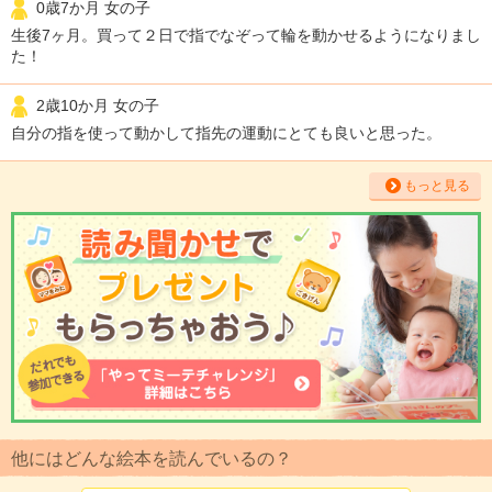
0歳7か月 女の子
生後7ヶ月。買って２日で指でなぞって輪を動かせるようになりまし
た！
2歳10か月 女の子
自分の指を使って動かして指先の運動にとても良いと思った。
もっと見る
他にはどんな絵本を読んでいるの？