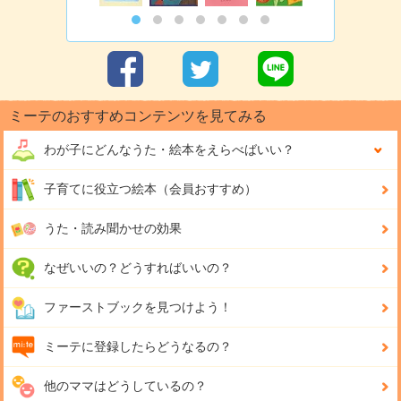
ミーテのおすすめコンテンツを見てみる
わが子にどんな
うた・絵本をえらべばいい？
子育てに役立つ絵本（会員おすすめ）
うた・読み聞かせの効果
なぜいいの？どうすればいいの？
ファーストブックを見つけよう！
ミーテに登録したらどうなるの？
他のママはどうしているの？