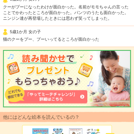
クーがプーになったわけが面白かった。名前がモモちゃんの言った
ことでかわったところが面白かった。パンツのうたも面白かった。
ニンジン達が再登場したときには思わず笑ってしまった。
5歳1か月 女の子
猫のクーをプー、プーいってるところが面白かった
他にはどんな絵本を読んでいるの？