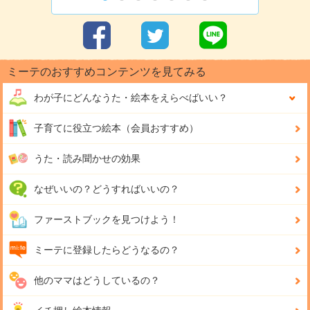
ミーテのおすすめコンテンツを見てみる
わが子にどんな
うた・絵本をえらべばいい？
子育てに役立つ絵本（会員おすすめ）
うた・読み聞かせの効果
なぜいいの？どうすればいいの？
ファーストブックを見つけよう！
ミーテに登録したらどうなるの？
他のママはどうしているの？