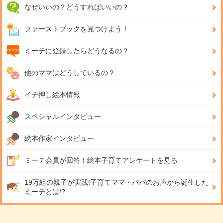
なぜいいの？どうすればいいの？
ファーストブックを見つけよう！
ミーテに登録したらどうなるの？
他のママはどうしているの？
イチ押し絵本情報
スペシャルインタビュー
絵本作家インタビュー
ミーテ会員が回答！
絵本子育てアンケートを見る
19万組の親子が実践!
子育てママ・パパのお声から誕生した
ミーテとは!?