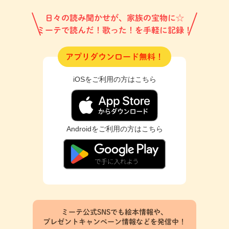
日々の読み聞かせが、家族の宝物に☆
ミーテで読んだ！歌った！を手軽に記録！
アプリダウンロード無料！
iOSをご利用の方はこちら
Androidをご利用の方はこちら
ミーテ公式SNSでも絵本情報や、
プレゼントキャンペーン情報などを発信中！