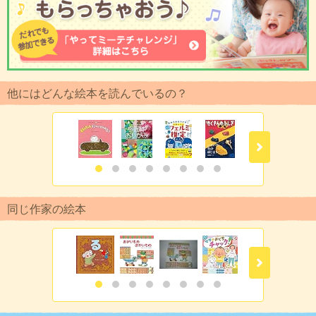
他にはどんな絵本を読んでいるの？
同じ作家の絵本