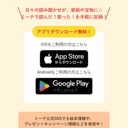
日々の読み聞かせが、家族の宝物に☆
ミーテで読んだ！歌った！を手軽に記録！
アプリダウンロード無料！
iOSをご利用の方はこちら
Androidをご利用の方はこちら
ミーテ公式SNSでも絵本情報や、
プレゼントキャンペーン情報などを発信中！