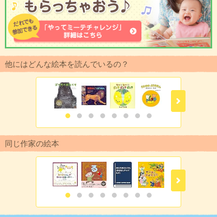
他にはどんな絵本を読んでいるの？
同じ作家の絵本