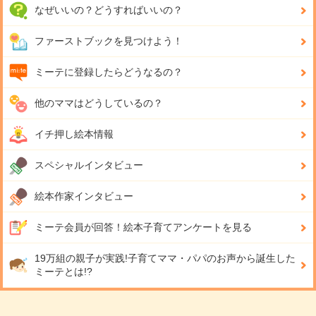
なぜいいの？どうすればいいの？
ファーストブックを見つけよう！
ミーテに登録したらどうなるの？
他のママはどうしているの？
イチ押し絵本情報
スペシャルインタビュー
絵本作家インタビュー
ミーテ会員が回答！
絵本子育てアンケートを見る
19万組の親子が実践!
子育てママ・パパのお声から誕生した
ミーテとは!?