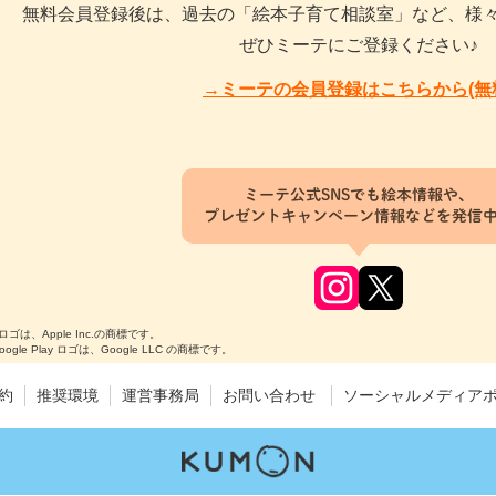
無料会員登録後は、過去の「絵本子育て相談室」など、様
ぜひミーテにご登録ください♪
→ミーテの会員登録はこちらから(無
ミーテ公式SNSでも絵本情報や、
プレゼントキャンペーン情報などを発信
のロゴは、Apple Inc.の商標です。
Google Play ロゴは、Google LLC の商標です。
約
推奨環境
運営事務局
お問い合わせ
ソーシャルメディア