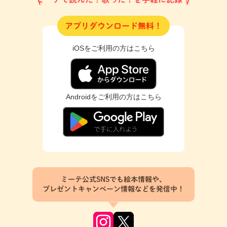
アプリダウンロード無料！
iOSをご利用の方はこちら
Androidをご利用の方はこちら
ミーテ公式SNSでも絵本情報や、
プレゼントキャンペーン情報などを発信中！