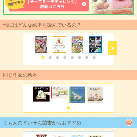
他にはどんな絵本を読んでいるの？
同じ作家の絵本
くもんのすいせん図書からおすすめ