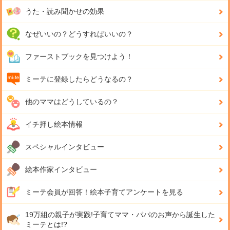
うた・読み聞かせの効果
なぜいいの？どうすればいいの？
ファーストブックを見つけよう！
ミーテに登録したらどうなるの？
他のママはどうしているの？
イチ押し絵本情報
スペシャルインタビュー
絵本作家インタビュー
ミーテ会員が回答！
絵本子育てアンケートを見る
19万組の親子が実践!
子育てママ・パパのお声から誕生した
ミーテとは!?