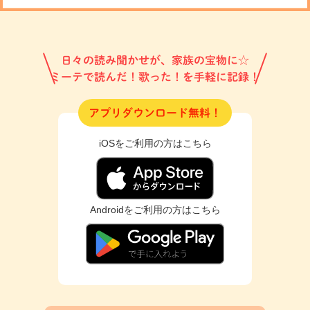
日々の読み聞かせが、家族の宝物に☆
ミーテで読んだ！歌った！を手軽に記録！
アプリダウンロード無料！
iOSをご利用の方はこちら
Androidをご利用の方はこちら