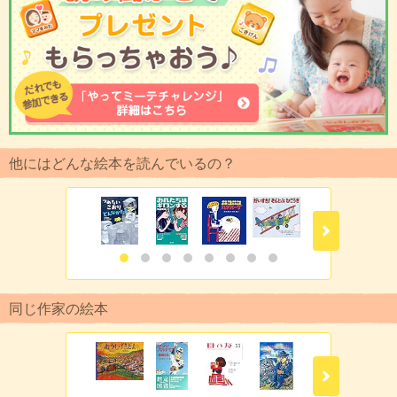
他にはどんな絵本を読んでいるの？
同じ作家の絵本