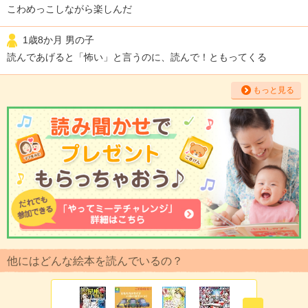
こわめっこしながら楽しんだ
1歳8か月 男の子
読んであげると「怖い」と言うのに、読んで！ともってくる
もっと見る
他にはどんな絵本を読んでいるの？