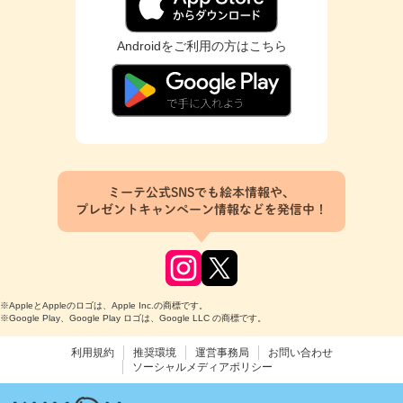
Androidをご利用の方はこちら
ミーテ公式SNSでも絵本情報や、
プレゼントキャンペーン情報などを発信中！
※AppleとAppleのロゴは、Apple Inc.の商標です。
※Google Play、Google Play ロゴは、Google LLC の商標です。
利用規約
推奨環境
運営事務局
お問い合わせ
ソーシャルメディアポリシー