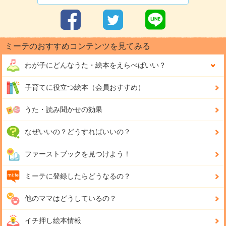
ミーテのおすすめコンテンツを見てみる
わが子にどんな
うた・絵本をえらべばいい？
子育てに役立つ絵本（会員おすすめ）
うた・読み聞かせの効果
なぜいいの？どうすればいいの？
ファーストブックを見つけよう！
ミーテに登録したらどうなるの？
他のママはどうしているの？
イチ押し絵本情報