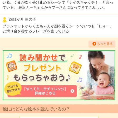
いる。くまが次々受け止めるシーンで「ナイスキャッチ！」と言っ
ている。 最近ぷーちゃんからプーさんになってきてさみしい。
2歳1か月 男の子
ブランケットからくまちゃんが顔を覗くシーンでいつも「しゅー」
と滑り台を称するフレーズを言っている
もっと見る
他にはどんな絵本を読んでいるの？