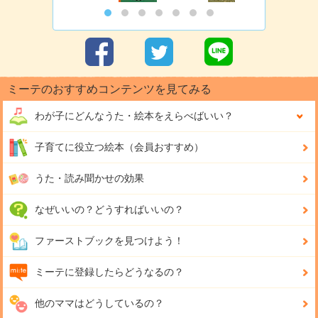
ミーテのおすすめコンテンツを見てみる
わが子にどんな
うた・絵本をえらべばいい？
子育てに役立つ絵本（会員おすすめ）
うた・読み聞かせの効果
なぜいいの？どうすればいいの？
ファーストブックを見つけよう！
ミーテに登録したらどうなるの？
他のママはどうしているの？