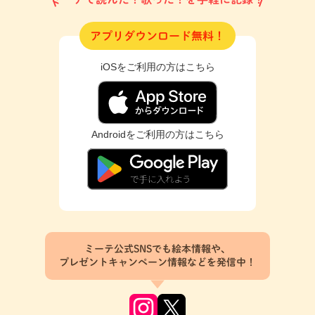
アプリダウンロード無料！
iOSをご利用の方はこちら
Androidをご利用の方はこちら
ミーテ公式SNSでも絵本情報や、
プレゼントキャンペーン情報などを発信中！