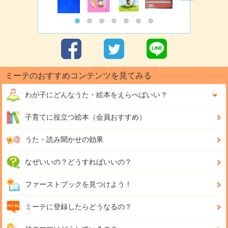
ミーテのおすすめコンテンツを見てみる
わが子にどんな
うた・絵本をえらべばいい？
子育てに役立つ絵本（会員おすすめ）
うた・読み聞かせの効果
なぜいいの？どうすればいいの？
ファーストブックを見つけよう！
ミーテに登録したらどうなるの？