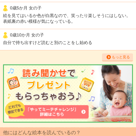
0歳5か月 女の子
絵を見てはいるか色が白黒なので、笑ったり楽しそうにはしない。
表紙裏の赤い模様が気になっている。
0歳10か月 女の子
自分で持ち出すけど読むと別のことをし始める
もっと見る
他にはどんな絵本を読んでいるの？