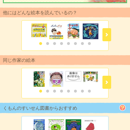
他にはどんな絵本を読んでいるの？
同じ作家の絵本
くもんのすいせん図書からおすすめ