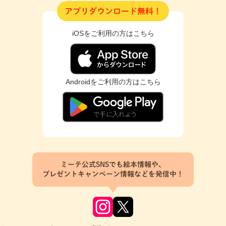
アプリダウンロード無料！
iOSをご利用の方はこちら
Androidをご利用の方はこちら
ミーテ公式SNSでも絵本情報や、
プレゼントキャンペーン情報などを発信中！