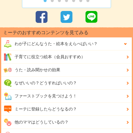
ミーテのおすすめコンテンツを見てみる
わが子にどんな
うた・絵本をえらべばいい？
子育てに役立つ絵本（会員おすすめ）
うた・読み聞かせの効果
なぜいいの？どうすればいいの？
ファーストブックを見つけよう！
ミーテに登録したらどうなるの？
他のママはどうしているの？