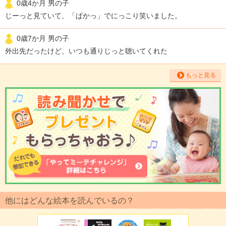
0歳4か月 男の子
じーっと見ていて、「ぱかっ」でにっこり笑いました。
0歳7か月 男の子
外出先だったけど、いつも通りじっと聴いてくれた
もっと見る
他にはどんな絵本を読んでいるの？